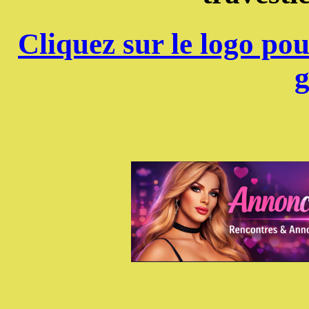
Cliquez sur le logo pou
g