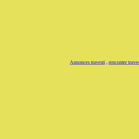
Annonces travesti
,
rencontre traves